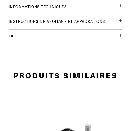
INFORMATIONS TECHNIQUES
INSTRUCTIONS DE MONTAGE ET APPROBATIONS
FAQ
PRODUITS SIMILAIRES