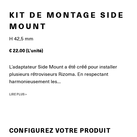
KIT DE MONTAGE SIDE
MOUNT
H 42,5 mm
€
22.00
(L’unité)
L’adaptateur Side Mount a été créé pour installer
plusieurs rétroviseurs Rizoma. En respectant
harmonieusement les...
LIRE PLUS >
CONFIGUREZ VOTRE PRODUIT