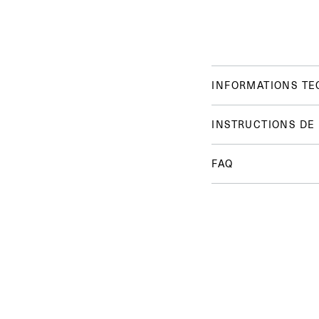
INFORMATIONS TE
INSTRUCTIONS DE
FAQ