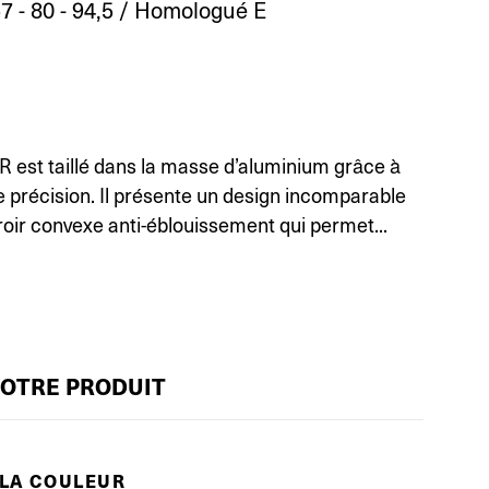
 - 80 - 94,5 / Homologué E
-R est taillé dans la masse d’aluminium grâce à
 précision. Il présente un design incomparable
roir convexe anti-éblouissement qui permet...
VOTRE PRODUIT
 LA COULEUR