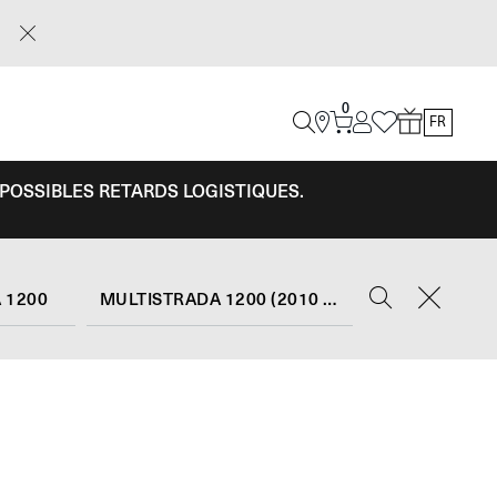
0
FR
 POSSIBLES RETARDS LOGISTIQUES.
 1200
MULTISTRADA 1200 (2010 - 12)