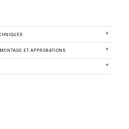
CHNIQUES
 MONTAGE ET APPROBATIONS