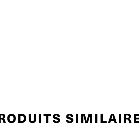
RODUITS SIMILAIR