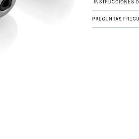
INSTRUCCIONES D
PREGUNTAS FREC