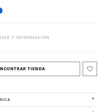
TAJE Y INFORMACIÓN
ENCONTRAR TIENDA
NICA