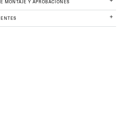
E MONTAJE Y APROBACIONES
UENTES