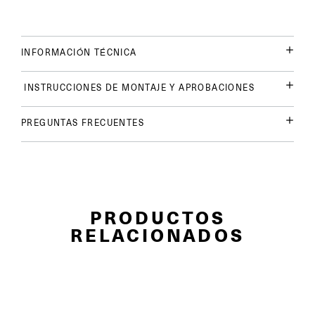
INFORMACIÓN TÉCNICA
INSTRUCCIONES DE MONTAJE Y APROBACIONES
PREGUNTAS FRECUENTES
PRODUCTOS
RELACIONADOS