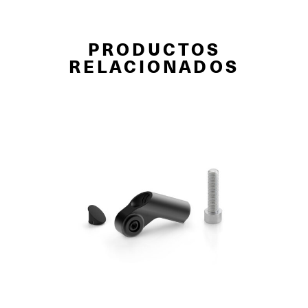
PRODUCTOS
RELACIONADOS