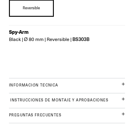
Reversible
Spy-Arm
BS303B
Black
|
Ø 80 mm
|
Reversible
|
INFORMACIÓN TÉCNICA
INSTRUCCIONES DE MONTAJE Y APROBACIONES
PREGUNTAS FRECUENTES