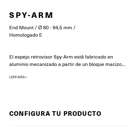
SPY-ARM
End Mount / Ø 80 - 94,5 mm /
Homologado E
El espejo retrovisor Spy-Arm está fabricado en
aluminio mecanizado a partir de un bloque macizo...
LEER MÁS >
CONFIGURA TU PRODUCTO