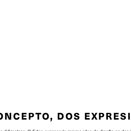
ONCEPTO, DOS EXPRES