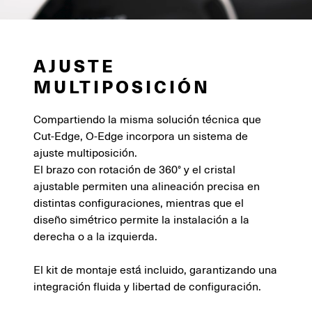
AJUSTE
MULTIPOSICIÓN
Compartiendo la misma solución técnica que
Cut-Edge, O-Edge incorpora un sistema de
ajuste multiposición.
El brazo con rotación de 360° y el cristal
ajustable permiten una alineación precisa en
distintas configuraciones, mientras que el
diseño simétrico permite la instalación a la
derecha o a la izquierda.
El kit de montaje está incluido, garantizando una
integración fluida y libertad de configuración.