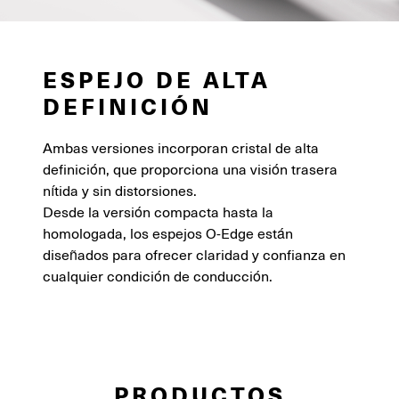
ESPEJO DE ALTA
DEFINICIÓN
Ambas versiones incorporan cristal de alta
definición, que proporciona una visión trasera
nítida y sin distorsiones.
Desde la versión compacta hasta la
homologada, los espejos O-Edge están
diseñados para ofrecer claridad y confianza en
cualquier condición de conducción.
PRODUCTOS