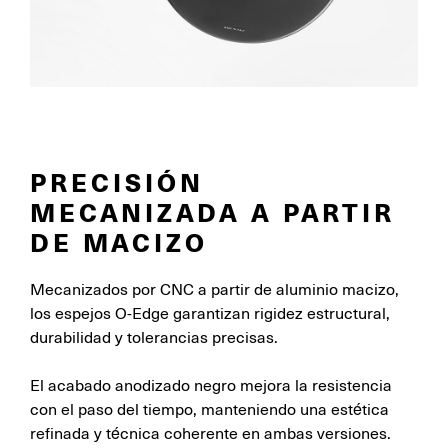
PRECISIÓN
MECANIZADA A PARTIR
DE MACIZO
Mecanizados por CNC a partir de aluminio macizo,
los espejos O-Edge garantizan rigidez estructural,
durabilidad y tolerancias precisas.
El acabado anodizado negro mejora la resistencia
con el paso del tiempo, manteniendo una estética
refinada y técnica coherente en ambas versiones.