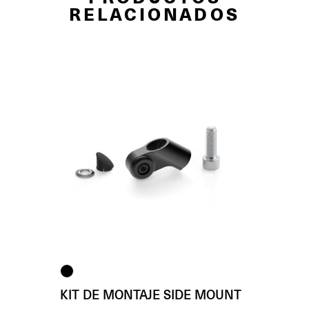
RELACIONADOS
KIT DE MONTAJE SIDE MOUNT