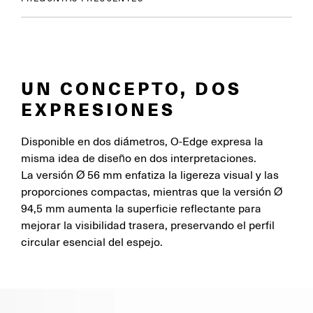
UN CONCEPTO, DOS
EXPRESIONES
Disponible en dos diámetros, O-Edge expresa la
misma idea de diseño en dos interpretaciones.
La versión Ø 56 mm enfatiza la ligereza visual y las
proporciones compactas, mientras que la versión Ø
94,5 mm aumenta la superficie reflectante para
mejorar la visibilidad trasera, preservando el perfil
circular esencial del espejo.