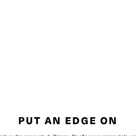
PUT AN EDGE ON