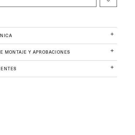
NICA
E MONTAJE Y APROBACIONES
UENTES