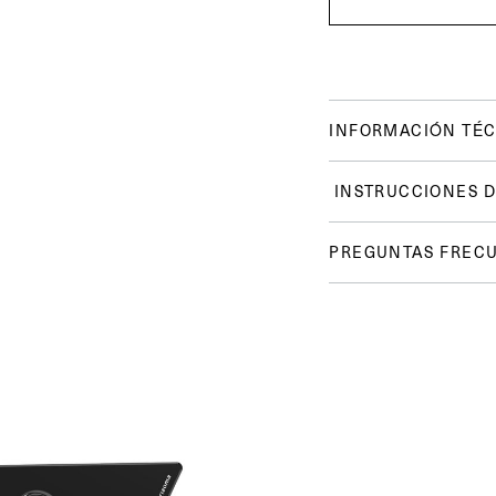
INFORMACIÓN TÉC
INSTRUCCIONES D
PREGUNTAS FREC