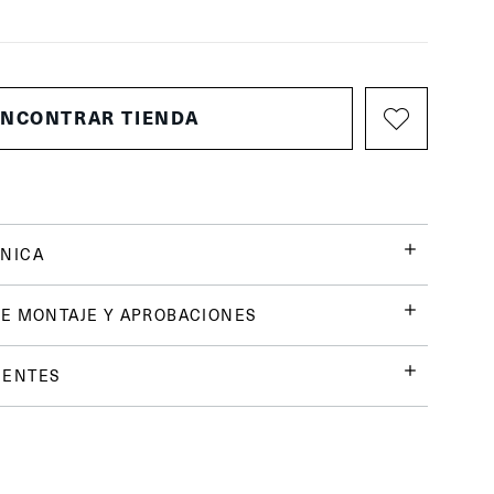
ENCONTRAR TIENDA
NICA
E MONTAJE Y APROBACIONES
UENTES