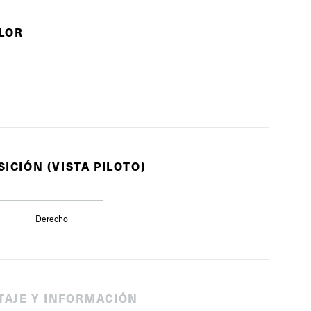
OLOR
SICIÓN (VISTA PILOTO)
Derecho
TAJE Y INFORMACIÓN