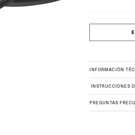
INFORMACIÓN TÉC
INSTRUCCIONES D
PREGUNTAS FREC