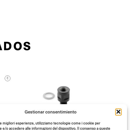
ADOS
E
Gestionar consentimiento
le migliori esperienze, utilizziamo tecnologie come i cookie per
e/o accedere alle informazioni del dispositivo. Il consenso a queste