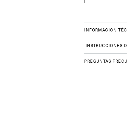
INFORMACIÓN TÉC
INSTRUCCIONES D
PREGUNTAS FREC