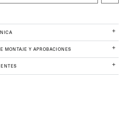
NICA
E MONTAJE Y APROBACIONES
UENTES