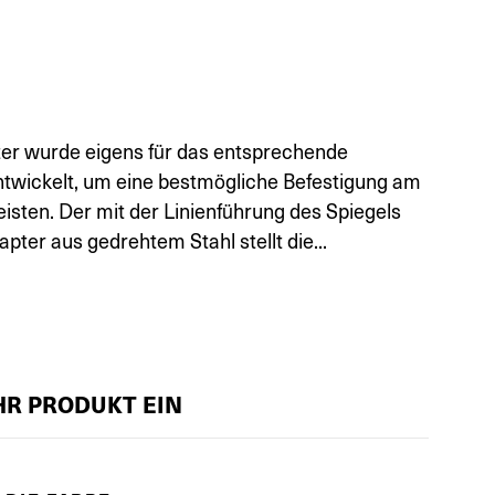
ter wurde eigens für das entsprechende
twickelt, um eine bestmögliche Befestigung am
isten. Der mit der Linienführung des Spiegels
ter aus gedrehtem Stahl stellt die...
IHR PRODUKT EIN