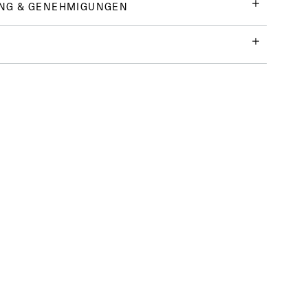
NG & GENEHMIGUNGEN