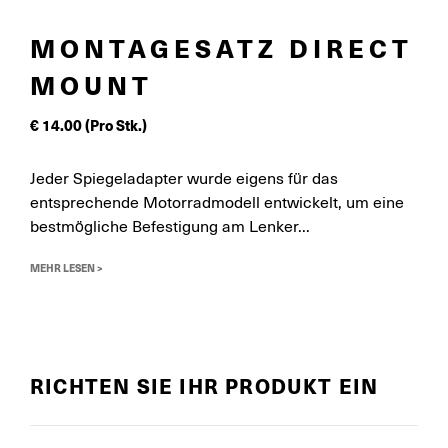
MONTAGESATZ DIRECT
MOUNT
€
14.00
(Pro Stk.)
Jeder Spiegeladapter wurde eigens für das
entsprechende Motorradmodell entwickelt, um eine
bestmögliche Befestigung am Lenker...
MEHR LESEN >
RICHTEN SIE IHR PRODUKT EIN