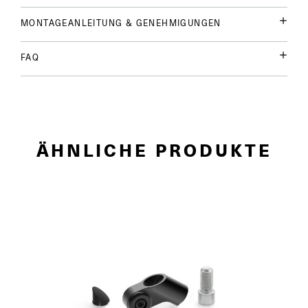
MONTAGEANLEITUNG & GENEHMIGUNGEN
FAQ
ÄHNLICHE PRODUKTE