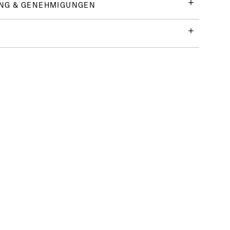
NG & GENEHMIGUNGEN