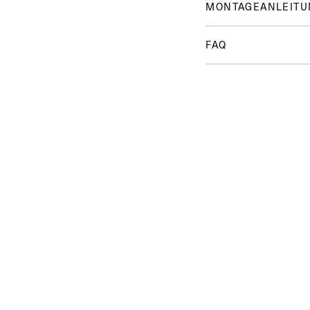
MONTAGEANLEITU
FAQ