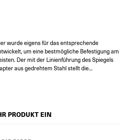
ter wurde eigens für das entsprechende
twickelt, um eine bestmögliche Befestigung am
isten. Der mit der Linienführung des Spiegels
ter aus gedrehtem Stahl stellt die...
IHR PRODUKT EIN