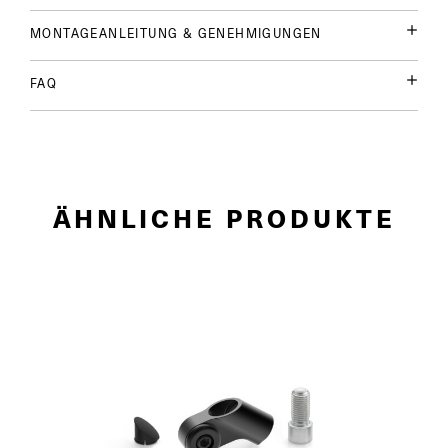
MONTAGEANLEITUNG & GENEHMIGUNGEN
FAQ
ÄHNLICHE PRODUKTE