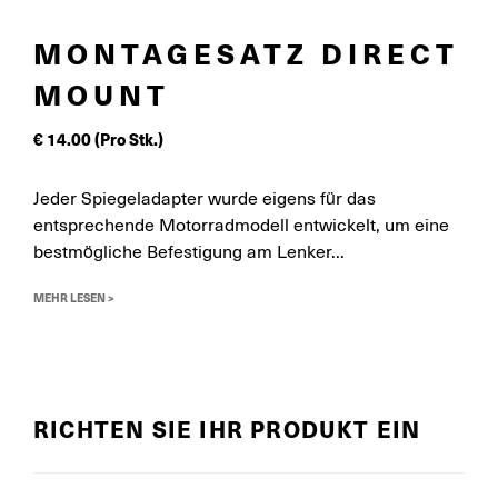
MONTAGESATZ DIRECT
MOUNT
€
14.00
(Pro Stk.)
Jeder Spiegeladapter wurde eigens für das
entsprechende Motorradmodell entwickelt, um eine
bestmögliche Befestigung am Lenker...
MEHR LESEN >
RICHTEN SIE IHR PRODUKT EIN