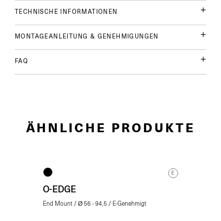
TECHNISCHE INFORMATIONEN
MONTAGEANLEITUNG & GENEHMIGUNGEN
FAQ
ÄHNLICHE PRODUKTE
E
O-EDGE
End Mount / Ø 56 - 94,5 / E-Genehmigt