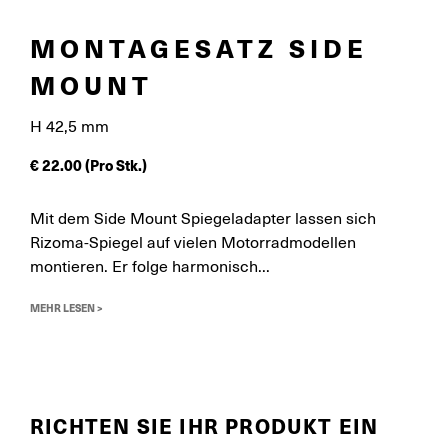
MONTAGESATZ SIDE
MOUNT
H 42,5 mm
€
22.00
(Pro Stk.)
Mit dem Side Mount Spiegeladapter lassen sich
Rizoma-Spiegel auf vielen Motorradmodellen
montieren. Er folge harmonisch...
MEHR LESEN >
RICHTEN SIE IHR PRODUKT EIN