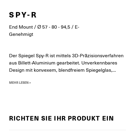
SPY-R
End Mount / Ø 57 - 80 - 94,5 / E-
Genehmigt
Der Spiegel Spy-R ist mittels 3D-Präzisionsverfahren
aus Billett-Aluminium gearbeitet. Unverkennbares
Design mit konvexem, blendfreiem Spiegelglas,...
MEHR LESEN >
RICHTEN SIE IHR PRODUKT EIN