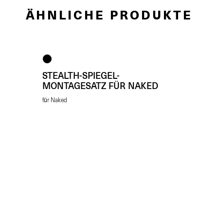
ÄHNLICHE PRODUKTE
STEALTH-SPIEGEL-
MONTAGESATZ FÜR NAKED
für Naked