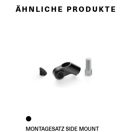
ÄHNLICHE PRODUKTE
MONTAGESATZ SIDE MOUNT