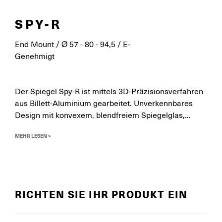
SPY-R
End Mount / Ø 57 - 80 - 94,5 / E-
Genehmigt
Der Spiegel Spy-R ist mittels 3D-Präzisionsverfahren
aus Billett-Aluminium gearbeitet. Unverkennbares
Design mit konvexem, blendfreiem Spiegelglas,...
MEHR LESEN >
RICHTEN SIE IHR PRODUKT EIN