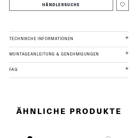
HÄNDLERSUCHE
TECHNISCHE INFORMATIONEN
MONTAGEANLEITUNG & GENEHMIGUNGEN
FAQ
ÄHNLICHE PRODUKTE