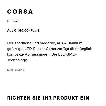
CORSA
Blinker
Aus
€
160.00
(Paar)
Der sportliche und moderne, aus Aluminium
gefertigte LED-Blinker Corsa verfügt über länglich-
kompakte Abmessungen. Die LED-SMD-
Technologie...
MEHR LESEN >
RICHTEN SIE IHR PRODUKT EIN